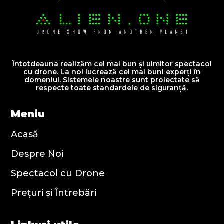
Întotdeauna realizăm cel mai bun și uimitor spectacol
cu drone. La noi lucrează cei mai buni experți în
domeniul. Sistemele noastre sunt proiectate să
respecte toate standardele de siguranță.
Meniu
Acasă
Despre Noi
Spectacol cu Drone
Prețuri și Întrebări