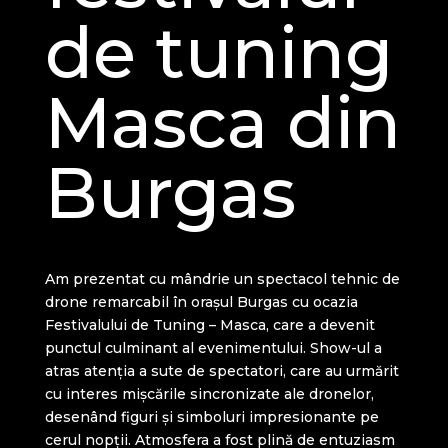
de tuning
Masca din
Burgas
Am prezentat cu mândrie un spectacol tehnic de
drone remarcabil în orașul Burgas cu ocazia
Festivalului de Tuning – Masca, care a devenit
punctul culminant al evenimentului. Show-ul a
atras atenția a sute de spectatori, care au urmărit
cu interes mișcările sincronizate ale dronelor,
desenând figuri și simboluri impresionante pe
cerul nopții. Atmosfera a fost plină de entuziasm