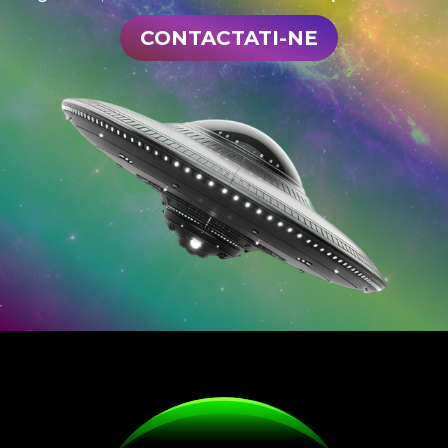
CONTACTATI-NE