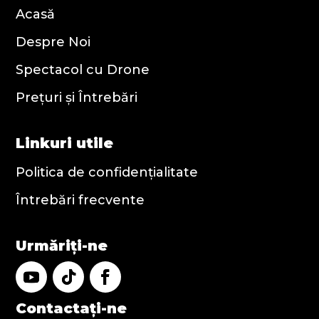
Acasă
Despre Noi
Spectacol cu Drone
Prețuri și Întrebări
Linkuri utile
Politica de confidențialitate
Întrebări frecvente
Urmăriți-ne
Contactați-ne