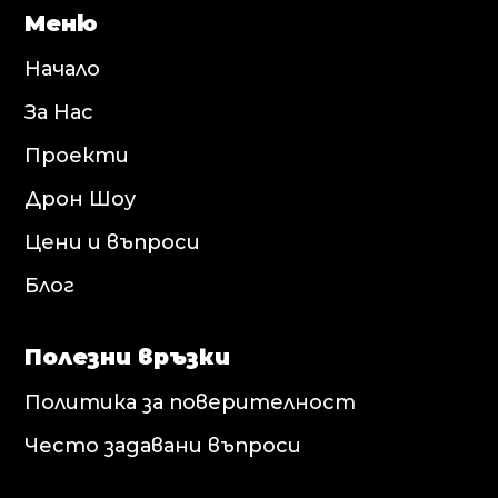
Меню
Начало
За Нас
Проекти
Дрон Шоу
Цени и въпроси
Блог
Полезни връзки
Политика за поверителност
Често задавани въпроси