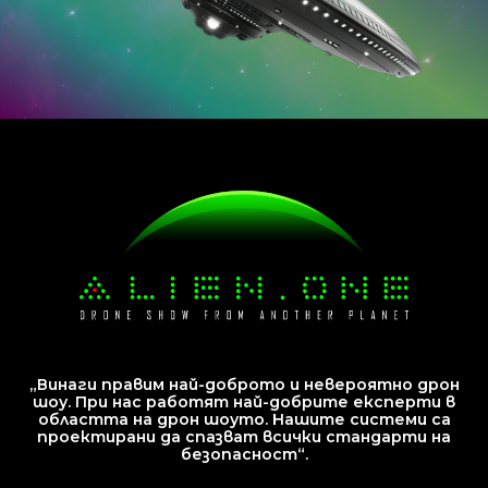
„Винаги правим най-доброто и невероятно дрон
шоу. При нас работят най-добрите експерти в
областта на дрон шоуто. Нашите системи са
проектирани да спазват всички стандарти на
безопасност“.